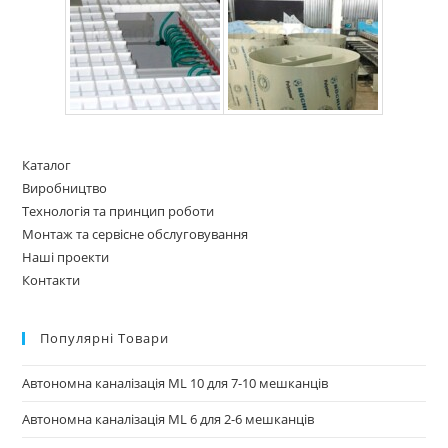
Каталог
Виробництво
Технологія та принцип роботи
Монтаж та сервісне обслуговування
Наші проекти
Контакти
Популярні Товари
Автономна каналізація ML 10 для 7-10 мешканців
Автономна каналізація ML 6 для 2-6 мешканців